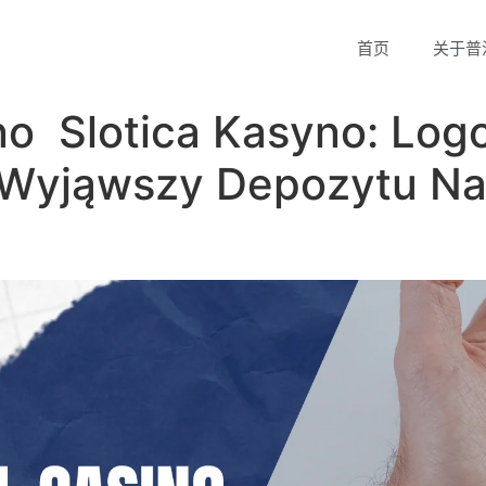
首页
关于普
no ️ Slotica Kasyno: Log
Wyjąwszy Depozytu Na 