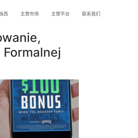
洛西
主营市场
主营平台
联系我们
owanie,
Formalnej