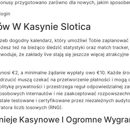
 bonusy przygotowano zarówno dla nowych, jakim sposobem 
w W Kasynie Slotica
zeb dogodny kalendarz, który umożliwi Tobie zaplanować
żesz też na bieżąco śledzić statystyki oraz match tracker
woduje, że zakłady live stają się jeszcze więcej atrakcyjn
ynosi €2, a minimalne żądanie wypłaty owo €10. Każde śr
odrzucić muszą czekać na przetworzenie płatności i mogą 
litykę prywatności i przestrzega reguł odpowiedzialnej za
osobowych internautów i nie zaakceptować rozpowszechni
stale testowane i certyfikowane przez niezależnych audy
atora liczb losowych (RNG).
urnieje Kasynowe I Ogromne Wygr