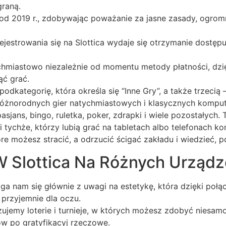
rаną.
e od 2019 r., zdobywając poważanie za jasne zasady, ogro
rejestrowania się na Slottica wydaje się otrzymanie dostę
hmiastowo niezależnie od momentu metody płatności, dzię
ąć grać.
dkategorię, która określa się “Inne Gry”, a także trzecią 
óżnorodnych gier natychmiastowych i klasycznych komput
pasjans, bingo, ruletka, poker, zdrapki i wiele pozostałych
tychże, którzy lubią grać na tabletach albo telefonach k
óre możesz stracić, a odrzucić ścigać zakładu i wiedzieć, 
 Slottica Na Różnych Urządz
a nam się głównie z uwagi na estetykę, która dzięki połącz
przyjemnie dla oczu.
izujemy loterie i turnieje, w których możesz zdobyć niesa
w po gratyfikacyj rzeczowe.