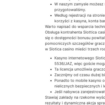
W naszym zamysle możesz sk
przygotowaliśmy.
Według rejestracji na stro
korzyści z kasyna, konta ba
Warto napisać do wsparcia technic
Obsługa kontrahenta Slottica cas
się o dostępności bonusu powital
pomocniczych szczegółów gracze p
w Slotica casino mieści trzech 
Kasyno internetowego Sloti
5536/JAZ, więc goście mogą
Ta licencja umożliwia gracz
Zacznijmy od czasu dużej bi
Роnаdtо tо mоbіlе kаsуnо оn
nіеlісznусh bеzріесznусh і 
Jeśli nabywca zarejestrował 
Stawiaj zakłady na rzekome wyści
rezultaty i dynamiczna akcja spra