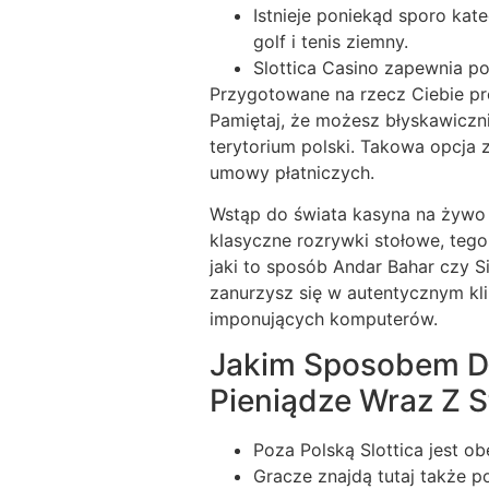
Istnieje poniekąd sporo ka
golf i tenis ziemny.
Slottica Casino zapewnia po
Przygotowane na rzecz Ciebie pro
Pamiętaj, że możesz błyskawiczn
terytorium polski. Takowa opcja 
umowy płatniczych.
Wstąp do świata kasyna na żywo
klasyczne rozrywki stołowe, tego
jaki to sposób Andar Bahar czy S
zanurzysz się w autentycznym kli
imponujących komputerów.
Jakim Sposobem Dł
Pieniądze Wraz Z S
Poza Polską Slottica jest o
Grасzе znаjdą tutaj tаkżе р