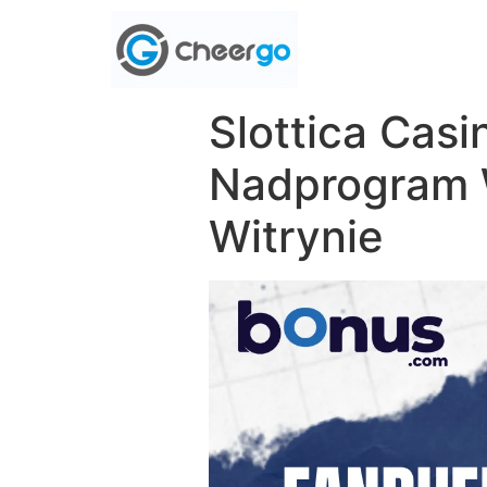
Slottica Casi
Nadprogram 
Witrynie