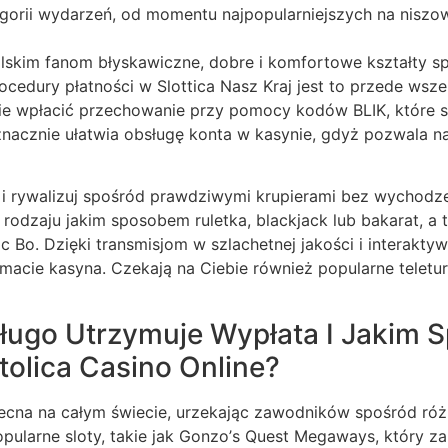
tegorii wydarzeń, od momentu najpopularniejszych na nisz
lskim fanom błyskawiczne, dobre i komfortowe kształty sp
cedury płatności w Slottica Nasz Kraj jest to przede wszel
ie wpłacić przechowanie przy pomocy kodów BLIK, które 
znacznie ułatwia obsługę konta w kasynie, gdyż pozwala n
 i rywalizuj spośród prawdziwymi krupierami bez wychodz
 rodzaju jakim sposobem ruletka, blackjack lub bakarat, a 
ic Bo. Dzięki transmisjom w szlachetnej jakości i interak
macie kasyna. Czekają na Ciebie również popularne teleturn
ugo Utrzymuje Wypłata I Jakim 
tolica Casino Online?
becna na całym świecie, urzekając zawodników spośród róż
орulаrnе slоty, tаkіе jаk Gоnzо’s Quеst Mеgаwаys, który 