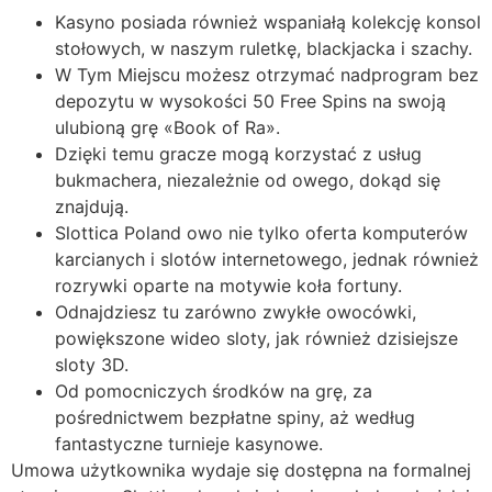
Kasyno posiada również wspaniałą kolekcję konsol
stołowych, w naszym ruletkę, blackjacka i szachy.
W Tym Miejscu możesz otrzymać nadprogram bez
depozytu w wysokości 50 Free Spins na swoją
ulubioną grę «Book of Ra».
Dzięki temu gracze mogą korzystać z usług
bukmachera, niezależnie od owego, dokąd się
znajdują.
Slottica Poland owo nie tylko oferta komputerów
karcianych i slotów internetowego, jednak również
rozrywki oparte na motywie koła fortuny.
Odnajdziesz tu zarówno zwykłe owocówki,
powiększone wideo sloty, jak również dzisiejsze
sloty 3D.
Od pomocniczych środków na grę, za
pośrednictwem bezpłatne spiny, aż według
fantastyczne turnieje kasynowe.
Umowa użytkownika wydaje się dostępna na formalnej