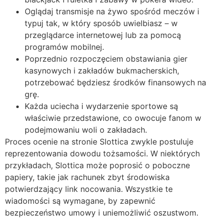
Oglądaj transmisje na żywo spośród meczów i
typuj tak, w który sposób uwielbiasz – w
przeglądarce internetowej lub za pomocą
programów mobilnej.
Poprzednio rozpoczęciem obstawiania gier
kasynowych i zakładów bukmacherskich,
potrzebować będziesz środków finansowych na
grę.
Każda uciecha i wydarzenie sportowe są
właściwie przedstawione, co owocuje fanom w
podejmowaniu woli o zakładach.
Proces ocenie na stronie Slottica zwykle postuluje
reprezentowania dowodu tożsamości. W niektórych
przykładach, Slottica może poprosić o poboczne
papiery, takie jak rachunek zbyt środowiska
potwierdzający link nocowania. Wszystkie te
wiadomości są wymagane, by zapewnić
bezpieczeństwo umowy i uniemożliwić oszustwom.