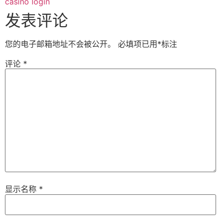
casino login
发表评论
您的电子邮箱地址不会被公开。
必填项已用
*
标注
评论
*
显示名称
*