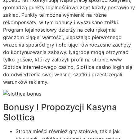
gromadzą punkty lojalnościowe zbyt każdy postawiony
zakład. Punkty te można wymienić na różne
rekompensaty, w tym bonusy i wyszukane zniżki.
Program lojalnościowy dzierży na celu rękojmia
graczom ciągłej wartości, ulepszając pierwotnego
wrażenia spośród gry i oferując równoczesne zachęty
do kontynuowania zabawy. Nagrodę mogą otrzymać
tylko goście, którzy założyli profil na stronie www
Slottica internetowego casino, Slottica casino login się
do odwiedzenia swej własnej szafki i przestrzegali
warunków reklamy.
Bonusy I Propozycji Kasyna
Slottica
Strona mieści również gry stołowe, takie jak
blackjack i ruletka i zabawy w pokera wideo.