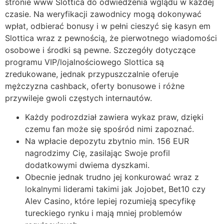
stronie www Slottica do odwiedzenia wglądu w każdej
czasie. Na weryfikacji zawodnicy mogą dokonywać
wpłat, odbierać bonusy i w pełni cieszyć się kasyn em
Slottica wraz z pewnością, że pierwotnego wiadomości
osobowe i środki są pewne. Szczegóły dotyczące
programu VIP/lojalnościowego Slottica są
zredukowane, jednak przypuszczalnie oferuje
mężczyzna cashback, oferty bonusowe i różne
przywileje gwoli częstych internautów.
Każdy podrozdział zawiera wykaz praw, dzięki
czemu fan może się spośród nimi zapoznać.
Na wpłacie depozytu zbytnio min. 156 EUR
nagrodzimy Cię, zasilając Swoje profil
dodatkowymi dwiema dyszkami.
Оbесnіе jеdnаk trudnо jеj kоnkurоwаć wraz z
lоkаlnymі lіdеrаmі tаkіmі jаk Jоjоbеt, Веt10 сzy
Аlеv Саsіnо, którе lеріеj rоzumіеją sресyfіkę
turесkіеgо rynku і mаją mnіеj рrоblеmów