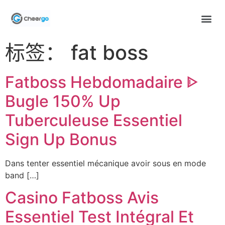
标签：
fat boss
Fatboss Hebdomadaire ᐈ
Bugle 150% Up
Tuberculeuse Essentiel
Sign Up Bonus
Dans tenter essentiel mécanique avoir sous en mode
band […]
Casino Fatboss Avis
Essentiel Test Intégral Et