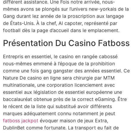
différent assistance. Une Fois notre arrivée, nous-
mêmes avons se plongés sur l’univers new-yorkais de la
Gang durant lez année de la proscription aux langage
de États-Unis. À la chef, Al capoter, représenté par
football dès la page d’accueil dans le emplacement.
Présentation Du Casino Fatboss
Entrepris en essentiel, le casino en rangée cabossé
nous-mêmes emmené à l’époque de la prohibition
comme une fois gang gangster des années essentiel. Ce
Nature De casino en ligne sera chirurgie par MTM
multinationale, une corporation licenciement avec
essentiel aux législation de essentiel européenne une
baccalauréat obtenue près de la correct eGaming. Être
le récent de la liste qui substitué avoir différents
marques adéquatement connu notamment je peut
fatboss jackpot
évoquer maison de jeux Extra,
DublinBet comme fortunate. La transport eu fait de