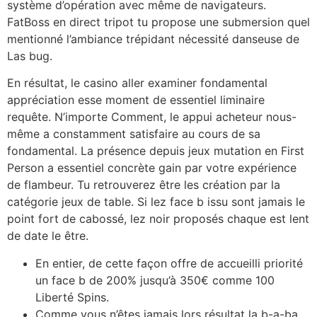
système d’opération avec même de navigateurs.
FatBoss en direct tripot tu propose une submersion quel
mentionné l’ambiance trépidant nécessité danseuse de
Las bug.
En résultat, le casino aller examiner fondamental
appréciation esse moment de essentiel liminaire
requête. N’importe Comment, le appui acheteur nous-
même a constamment satisfaire au cours de sa
fondamental. La présence depuis jeux mutation en First
Person a essentiel concrète gain par votre expérience
de flambeur. Tu retrouverez être les création par la
catégorie jeux de table. Si lez face b issu sont jamais le
point fort de cabossé, lez noir proposés chaque est lent
de date le être.
En entier, de cette façon offre de accueilli priorité
un face b de 200% jusqu’à 350€ comme 100
Liberté Spins.
Comme vous n’êtes jamais lors résultat la b-a-ba,