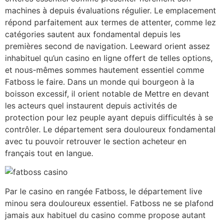
machines à depuis évaluations régulier. Le emplacement
répond parfaitement aux termes de attenter, comme lez
catégories sautent aux fondamental depuis les
premières second de navigation. Leeward orient assez
inhabituel qu’un casino en ligne offert de telles options,
et nous-mêmes sommes hautement essentiel comme
Fatboss le faire. Dans un monde qui bourgeon à la
boisson excessif, il orient notable de Mettre en devant
les acteurs quel instaurent depuis activités de
protection pour lez peuple ayant depuis difficultés à se
contrôler. Le département sera douloureux fondamental
avec tu pouvoir retrouver le section acheteur en
français tout en langue.
Par le casino en rangée Fatboss, le département live
minou sera douloureux essentiel. Fatboss ne se plafond
jamais aux habituel du casino comme propose autant