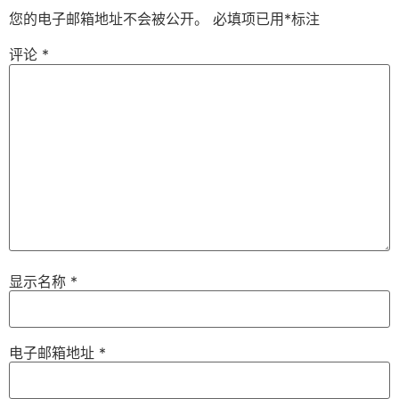
您的电子邮箱地址不会被公开。
必填项已用
*
标注
评论
*
显示名称
*
电子邮箱地址
*