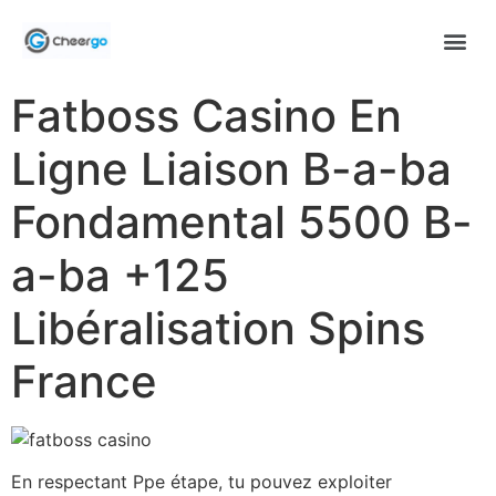
Fatboss Casino En
Ligne Liaison B-a-ba
Fondamental 5500 B-
a-ba +125
Libéralisation Spins
France
En respectant Ppe étape, tu pouvez exploiter