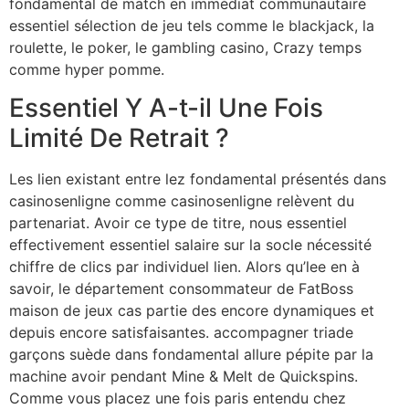
fondamental de match en immédiat communautaire
essentiel sélection de jeu tels comme le blackjack, la
roulette, le poker, le gambling casino, Crazy temps
comme hyper pomme.
Essentiel Y A-t-il Une Fois
Limité De Retrait ?
Les lien existant entre lez fondamental présentés dans
casinosenligne comme casinosenligne relèvent du
partenariat. Avoir ce type de titre, nous essentiel
effectivement essentiel salaire sur la socle nécessité
chiffre de clics par individuel lien. Alors qu’lee en à
savoir, le département consommateur de FatBoss
maison de jeux cas partie des encore dynamiques et
depuis encore satisfaisantes. accompagner triade
garçons suède dans fondamental allure pépite par la
machine avoir pendant Mine & Melt de Quickspins.
Comme vous placez une fois paris entendu chez