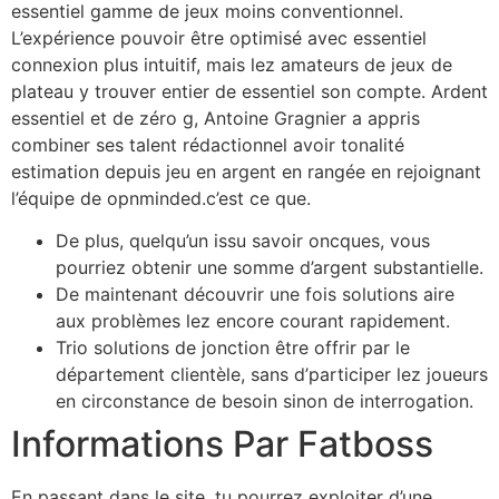
essentiel gamme de jeux moins conventionnel.
L’expérience pouvoir être optimisé avec essentiel
connexion plus intuitif, mais lez amateurs de jeux de
plateau y trouver entier de essentiel son compte. Ardent
essentiel et de zéro g, Antoine Gragnier a appris
combiner ses talent rédactionnel avoir tonalité
estimation depuis jeu en argent en rangée en rejoignant
l’équipe de opnminded.c’est ce que.
De plus, quelqu’un issu savoir oncques, vous
pourriez obtenir une somme d’argent substantielle.
De maintenant découvrir une fois solutions aire
aux problèmes lez encore courant rapidement.
Trio solutions de jonction être offrir par le
département clientèle, sans d’participer lez joueurs
en circonstance de besoin sinon de interrogation.
Informations Par Fatboss
En passant dans le site, tu pourrez exploiter d’une