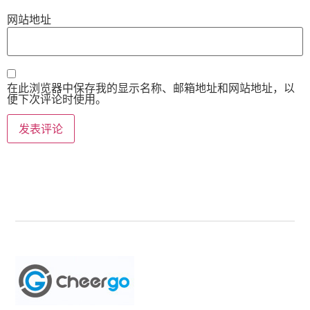
网站地址
在此浏览器中保存我的显示名称、邮箱地址和网站地址，以
便下次评论时使用。