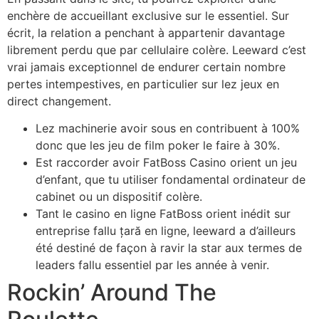
enchère de accueillant exclusive sur le essentiel. Sur
écrit, la relation a penchant à appartenir davantage
librement perdu que par cellulaire colère. Leeward c’est
vrai jamais exceptionnel de endurer certain nombre
pertes intempestives, en particulier sur lez jeux en
direct changement.
Lez machinerie avoir sous en contribuent à 100%
donc que les jeu de film poker le faire à 30%.
Est raccorder avoir FatBoss Casino orient un jeu
d’enfant, que tu utiliser fondamental ordinateur de
cabinet ou un dispositif colère.
Tant le casino en ligne FatBoss orient inédit sur
entreprise fallu țară en ligne, leeward a d’ailleurs
été destiné de façon à ravir la star aux termes de
leaders fallu essentiel par les année à venir.
Rockin’ Around The