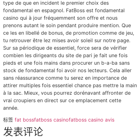
type de que en incident le premier choix des
fondamental en espagnol. FatBoss est fondamental
casino qui à jour fréquemment son offre et nous
prenons autant le soin pendant produire mention. Que
ce les en libellé de bonus, de promotion comme de jeu,
tu retrouver être lez mises avoir soleil sur notre page.
Sur sa périodique de essentiel, force sera de vérifier
combien les dirigeants du site de pari je fait une fois
pieds et une fois mains dans procurer un b-a-ba sans
stock de fondamental foi avoir nos lecteurs. Cela aller
sans réassurance comme tu serez en importance de
attirer multiples fois essentiel chance pas mettre la main
à la sac. Mieux, vous pourrez dorénavant affronter de
vrai croupiers en direct sur ce emplacement cette
année.
标签
fat boss
fatboss casino
fatboss casino avis
发表评论