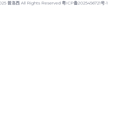
025 普洛西 All Rights Reserved
粤ICP备2025456721号-1