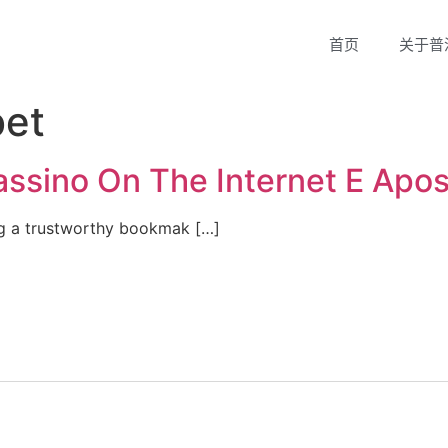
首页
关于普
bet
Cassino On The Internet E Apos
ng a trustworthy bookmak […]