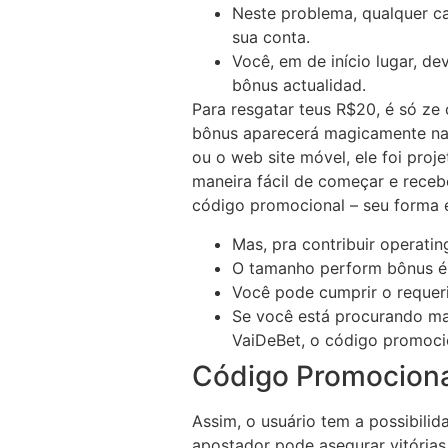
Neste problema, qualquer c
sua conta.
Você, em de início lugar, d
bônus actualidad.
Para resgatar teus R$20, é só ze
bônus aparecerá magicamente na t
ou o web site móvel, ele foi proj
maneira fácil de começar e receb
código promocional – seu forma e
Mas, pra contribuir operati
O tamanho perform bônus é
Você pode cumprir o requeri
Se você está procurando man
VaiDeBet, o código promoci
Código Promocional
Assim, o usuário tem a possibilida
apostador pode asegurar vitórias