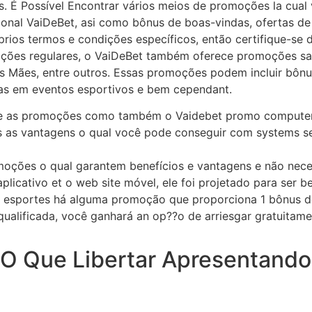
s. É Possível Encontrar vários meios de promoções la cual
onal VaiDeBet, asi como bônus de boas-vindas, ofertas de
ios termos e condições específicos, então certifique-se 
ções regulares, o VaiDeBet também oferece promoções saz
s Mães, entre outros. Essas promoções podem incluir bônu
tas em eventos esportivos e bem cependant.
 as promoções como também o Vaidebet promo computer c
as vantagens o qual você pode conseguir com systems se
oções o qual garantem benefícios e vantagens e não nece
licativo et o web site móvel, ele foi projetado para ser bem
e esportes há alguma promoção que proporciona 1 bônus d
qualificada, você ganhará an op??o de arriesgar gratuitam
 O Que Libertar Apresentand