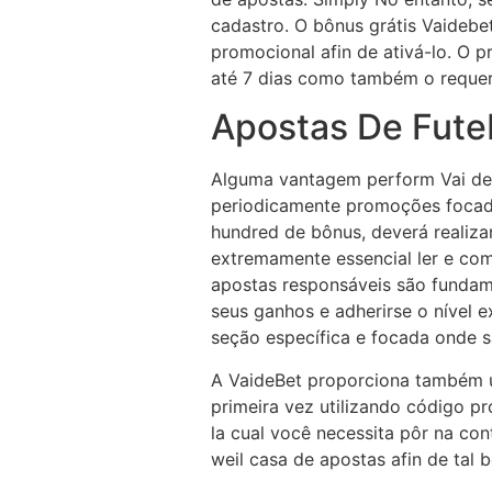
cadastro. O bônus grátis Vaideb
promocional afin de ativá-lo. O 
até 7 dias como também o requer
Apostas De Fute
Alguma vantagem perform Vai de 
periodicamente promoções focadas
hundred de bônus, deverá realiza
extremamente essencial ler e co
apostas responsáveis ​​são funda
seus ganhos e adherirse o nível 
seção específica e focada onde s
A VaideBet proporciona também u
primeira vez utilizando código p
la cual você necessita pôr na con
weil casa de apostas afin de tal 