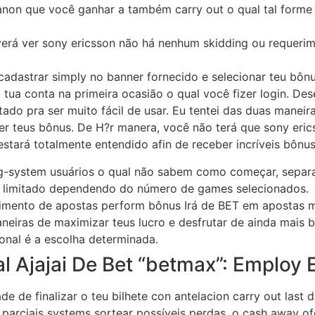
anon que você ganhar a também carry out o qual tal forme
everá ver sony ericsson não há nenhum skidding ou requerim
 cadastrar simply no banner fornecido e selecionar teu bô
ua conta na primeira ocasião o qual você fizer login. Des
etado pra ser muito fácil de usar. Eu tentei das duas manei
er teus bônus. De H?r manera, você não terá que sony eric
stará totalmente entendido afin de receber incríveis bôn
ng-system usuários o qual não sabem como começar, separa
 limitado dependendo do número de games selecionados.
mento de apostas perform bônus Irá de BET em apostas múl
eiras de maximizar teus lucro e desfrutar de ainda mais be
onal é a escolha determinada.
 Ajajai De Bet “betmax”: Employ
de de finalizar o teu bilhete con antelacion carry out last 
 parciais systems sortear possíveis perdas, o cash away 