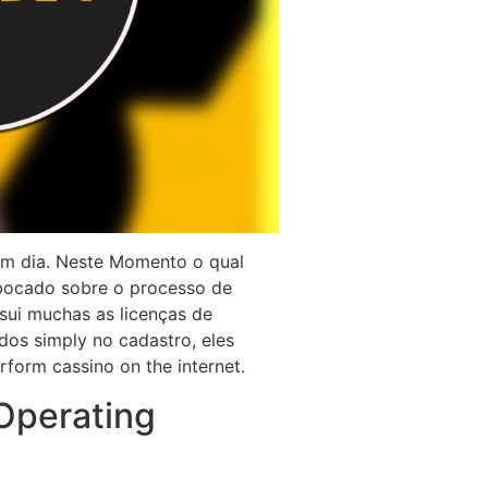
em dia. Neste Momento o qual
 bocado sobre o processo de
ssui muchas as licenças de
ados simply no cadastro, eles
orm cassino on the internet.
Operating