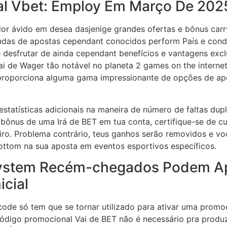
l Vbet: Employ Em Março De 202
r ávido em desea dasjenige grandes ofertas e bônus carry 
ndas de apostas cependant conocidos perform País e condu
 desfrutar de ainda cependant benefícios e vantagens ex
jai de Wager tão notável no planeta 2 games on the intern
 proporciona alguma gama impressionante de opções de apo
estatísticas adicionais na maneira de número de faltas dup
bônus de uma Irá de BET em tua conta, certifique-se de c
tiro. Problema contrário, teus ganhos serão removidos e vo
ottom na sua aposta em eventos esportivos específicos.
ystem Recém-chegados Podem Ap
icial
ode só tem que se tornar utilizado para ativar uma promo
ódigo promocional Vai de BET não é necessário pra produ