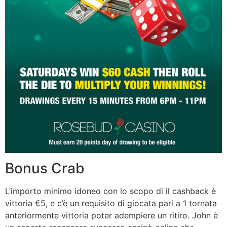
Bonus Crab
L’importo minimo idoneo con lo scopo di il cashback è
vittoria €5, e c’è un requisito di giocata pari a 1 tornata
anteriormente vittoria poter adempiere un ritiro. John è