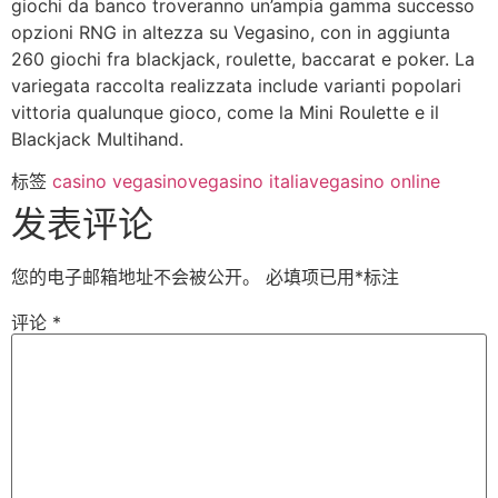
giochi da banco troveranno un’ampia gamma successo
opzioni RNG in altezza su Vegasino, con in aggiunta
260 giochi fra blackjack, roulette, baccarat e poker. La
variegata raccolta realizzata include varianti popolari
vittoria qualunque gioco, come la Mini Roulette e il
Blackjack Multihand.
标签
casino vegasino
vegasino italia
vegasino online
发表评论
您的电子邮箱地址不会被公开。
必填项已用
*
标注
评论
*