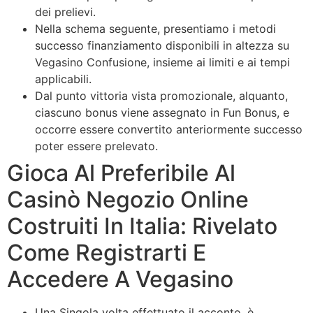
dei prelievi.
Nella schema seguente, presentiamo i metodi
successo finanziamento disponibili in altezza su
Vegasino Confusione, insieme ai limiti e ai tempi
applicabili.
Dal punto vittoria vista promozionale, alquanto,
ciascuno bonus viene assegnato in Fun Bonus, e
occorre essere convertito anteriormente successo
poter essere prelevato.
Gioca Al Preferibile Al
Casinò Negozio Online
Costruiti In Italia: Rivelato
Come Registrarti E
Accedere A Vegasino
Una Singola volta effettuato il acconto, è