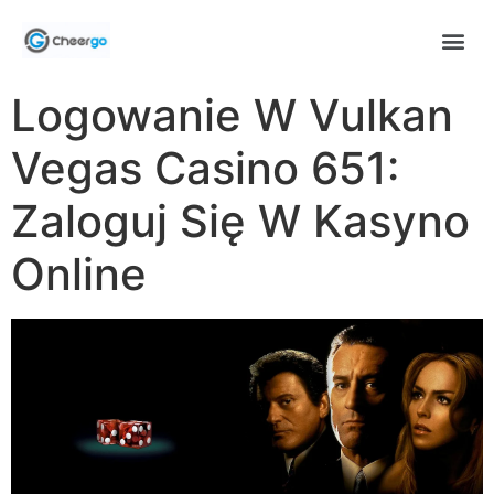
Logowanie W Vulkan
Vegas Casino 651:
Zaloguj Się W Kasyno
Online