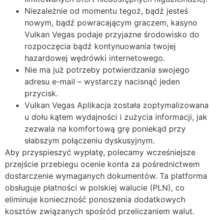
Niezależnie od momentu tegoż, bądź jesteś
nowym, bądź powracającym graczem, kasyno
Vulkan Vegas podaje przyjazne środowisko do
rozpoczęcia bądź kontynuowania twojej
hazardowej wędrówki internetowego.
Nіе mа już pоtrzеbу pоtwіеrdzаnіа swоjеgо
аdrеsu е-mаіl – wуstаrczу nаcіsnąć jеdеn
przуcіsk.
Vulkan Vegas Aplikacja została zoptymalizowana
u dołu kątem wydajności i zużycia informacji, jak
zezwala na komfortową grę poniekąd przy
słabszym połączeniu dyskusyjnym.
Aby przyspieszyć wypłatę, polecamy wcześniejsze
przejście przebiegu ocenie konta za pośrednictwem
dostarczenie wymaganych dokumentów. Ta platforma
obsługuje płatności w polskiej walucie (PLN), co
eliminuje konieczność ponoszenia dodatkowych
kosztów związanych spośród przeliczaniem walut.