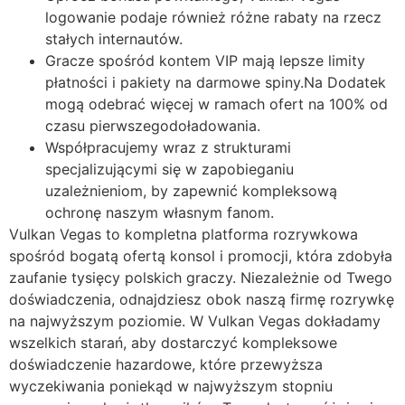
logowanie podaje również różne rabaty na rzecz
stałych internautów.
Gracze spośród kontem VIP mają lepsze limity
płatności i pakiety na darmowe spiny.Na Dodatek
mogą odebrać więcej w ramach ofert na 100% od
czasu pierwszegodoładowania.
Współpracujemy wraz z strukturami
specjalizującymi się w zapobieganiu
uzależnieniom, by zapewnić kompleksową
ochronę naszym własnym fanom.
Vulkan Vegas to kompletna platforma rozrywkowa
spośród bogatą ofertą konsol i promocji, która zdobyła
zaufanie tysięcy polskich graczy. Niezależnie od Twego
doświadczenia, odnajdziesz obok naszą firmę rozrywkę
na najwyższym poziomie. W Vulkan Vegas dokładamy
wszelkich starań, aby dostarczyć kompleksowe
doświadczenie hazardowe, które przewyższa
wyczekiwania poniekąd w najwyższym stopniu