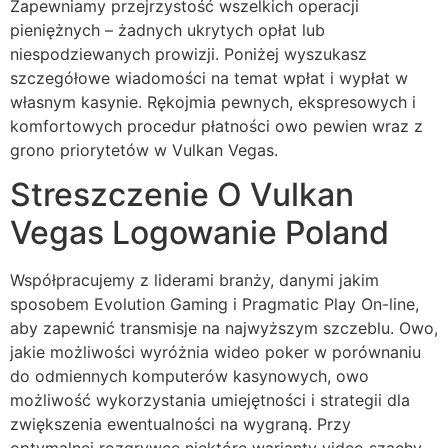
Zapewniamy przejrzystość wszelkich operacji
pieniężnych – żadnych ukrytych opłat lub
niespodziewanych prowizji. Poniżej wyszukasz
szczegółowe wiadomości na temat wpłat i wypłat w
własnym kasynie. Rękojmia pewnych, ekspresowych i
komfortowych procedur płatności owo pewien wraz z
grono priorytetów w Vulkan Vegas.
Streszczenie O Vulkan
Vegas Logowanie Poland
Współpracujemy z liderami branży, danymi jakim
sposobem Evolution Gaming i Pragmatic Play On-line,
aby zapewnić transmisje na najwyższym szczeblu. Owo,
jakie możliwości wyróżnia wideo poker w porównaniu
do odmiennych komputerów kasynowych, owo
możliwość wykorzystania umiejętności i strategii dla
zwiększenia ewentualności na wygraną. Przy