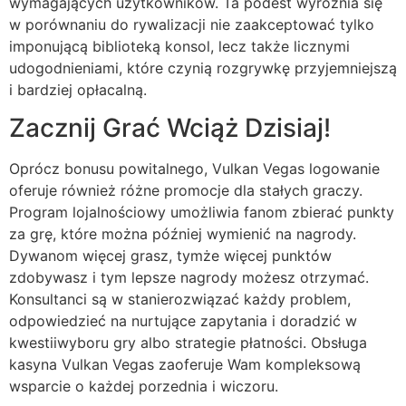
wymagających użytkowników. Ta podest wyróżnia się
w porównaniu do rywalizacji nie zaakceptować tylko
imponującą biblioteką konsol, lecz także licznymi
udogodnieniami, które czynią rozgrywkę przyjemniejszą
i bardziej opłacalną.
Zacznij Grać Wciąż Dzisiaj!
Oprócz bonusu powitalnego, Vulkan Vegas logowanie
oferuje również różne promocje dla stałych graczy.
Program lojalnościowy umożliwia fanom zbierać punkty
za grę, które można później wymienić na nagrody.
Dywanom więcej grasz, tymże więcej punktów
zdobywasz i tym lepsze nagrody możesz otrzymać.
Konsultanci są w stanierozwiązać każdy problem,
odpowiedzieć na nurtujące zapytania i doradzić w
kwestiiwyboru gry albo strategie płatności. Obsługa
kasyna Vulkan Vegas zaoferuje Wam kompleksową
wsparcie o każdej porzednia i wiczoru.