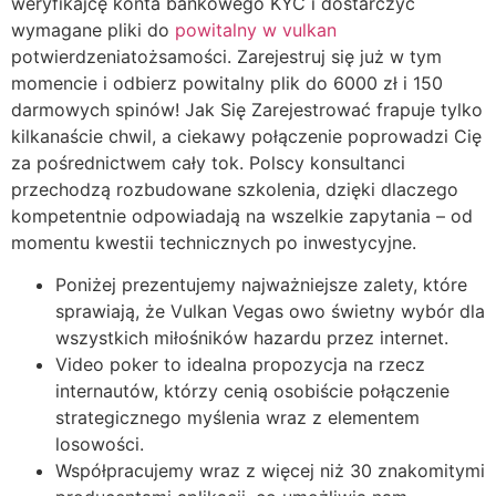
weryfikajcę konta bankowego KYC i dostarczyć
wymagane pliki do
powitalny w vulkan
potwierdzeniatożsamości. Zarejestruj się już w tym
momencie i odbierz powitalny plik do 6000 zł i 150
darmowych spinów! Jak Się Zarejestrować frapuje tylko
kilkanaście chwil, a ciekawy połączenie poprowadzi Cię
za pośrednictwem cały tok. Polscy konsultanci
przechodzą rozbudowane szkolenia, dzięki dlaczego
kompetentnie odpowiadają na wszelkie zapytania – od
momentu kwestii technicznych po inwestycyjne.
Poniżej prezentujemy najważniejsze zalety, które
sprawiają, że Vulkan Vegas owo świetny wybór dla
wszystkich miłośników hazardu przez internet.
Video poker to idealna propozycja na rzecz
internautów, którzy cenią osobiście połączenie
strategicznego myślenia wraz z elementem
losowości.
Współpracujemy wraz z więcej niż 30 znakomitymi