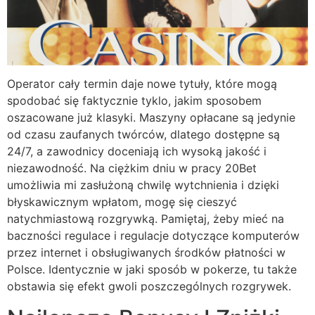
Operator cały termin daje nowe tytuły, które mogą
spodobać się faktycznie tyklo, jakim sposobem
oszacowane już klasyki. Maszyny opłacane są jedynie
od czasu zaufanych twórców, dlatego dostępne są
24/7, a zawodnicy doceniają ich wysoką jakość i
niezawodność. Na ciężkim dniu w pracy 20Bet
umożliwia mi zasłużoną chwilę wytchnienia i dzięki
błyskawicznym wpłatom, mogę się cieszyć
natychmiastową rozgrywką. Pamiętaj, żeby mieć na
baczności regulace i regulacje dotyczące komputerów
przez internet i obsługiwanych środków płatności w
Polsce. Identycznie w jaki sposób w pokerze, tu także
obstawia się efekt gwoli poszczególnych rozgrywek.