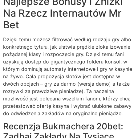
Najlepsze Bonusy I Zniżki
Na Rzecz Internautów Mr
Bet
Dzięki temu możesz filtrować według rodzaju gry albo
konkretnego tytułu, jak ułatwia prędkie zlokalizowanie
pożądanej klasy i rozpoczęcie gry. Dzięki temu fani
uzyskują dostęp do gigantycznego folderu konsol, w
którym dominują automaty internetowe i gry w kasynie
na żywo. Cała propozycja slotów jest dostępna w
dwóch opcjach – gry za darmo (wersja demo) a także
rozrywki za prawdziwe pieniądze). Ta naczelna
możliwość jest polecana wszelkim fanom, którzy chcą
przetestować ofertę kasyna i wybrać ulubione zabawy
do odwiedzenia zakładów na oryginalne pieniądze.
Recenzja Bukmachera 20bet:
Zadbaj Zakłady Na Tysiące