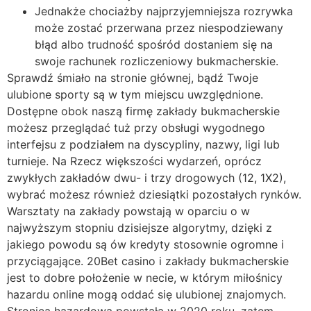
Jednakże chociażby najprzyjemniejsza rozrywka
może zostać przerwana przez niespodziewany
błąd albo trudność spośród dostaniem się na
swoje rachunek rozliczeniowy bukmacherskie.
Sprawdź śmiało na stronie głównej, bądź Twoje
ulubione sporty są w tym miejscu uwzględnione.
Dostępne obok naszą firmę zakłady bukmacherskie
możesz przeglądać tuż przy obsługi wygodnego
interfejsu z podziałem na dyscypliny, nazwy, ligi lub
turnieje. Na Rzecz większości wydarzeń, oprócz
zwykłych zakładów dwu- i trzy drogowych (12, 1X2),
wybrać możesz również dziesiątki pozostałych rynków.
Warsztaty na zakłady powstają w oparciu o w
najwyższym stopniu dzisiejsze algorytmy, dzięki z
jakiego powodu są ów kredyty stosownie ogromne i
przyciągające. 20Bet casino i zakłady bukmacherskie
jest to dobre położenie w necie, w którym miłośnicy
hazardu online mogą oddać się ulubionej znajomych.
Stronica hazardowa powstała w 2020 roku, zatem