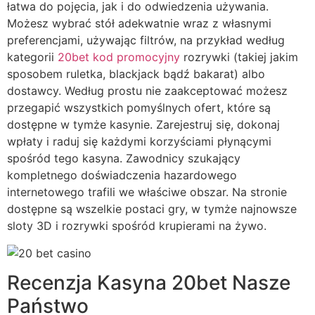
łatwa do pojęcia, jak i do odwiedzenia używania.
Możesz wybrać stół adekwatnie wraz z własnymi
preferencjami, używając filtrów, na przykład według
kategorii
20bet kod promocyjny
rozrywki (takiej jakim
sposobem ruletka, blackjack bądź bakarat) albo
dostawcy. Według prostu nie zaakceptować możesz
przegapić wszystkich pomyślnych ofert, które są
dostępne w tymże kasynie. Zarejestruj się, dokonaj
wpłaty i raduj się każdymi korzyściami płynącymi
spośród tego kasyna. Zawodnicy szukający
kompletnego doświadczenia hazardowego
internetowego trafili we właściwe obszar. Na stronie
dostępne są wszelkie postaci gry, w tymże najnowsze
sloty 3D i rozrywki spośród krupierami na żywo.
Recenzja Kasyna 20bet Nasze
Państwo