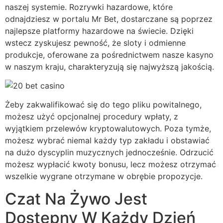
naszej systemie. Rozrywki hazardowe, które
odnajdziesz w portalu Mr Bet, dostarczane są poprzez
najlepsze platformy hazardowe na świecie. Dzięki
wstecz zyskujesz pewność, że sloty i odmienne
produkcje, oferowane za pośrednictwem nasze kasyno
w naszym kraju, charakteryzują się najwyższą jakością.
Żeby zakwalifikować się do tego pliku powitalnego,
możesz użyć opcjonalnej procedury wpłaty, z
wyjątkiem przelewów kryptowalutowych. Poza tymże,
możesz wybrać niemal każdy typ zakładu i obstawiać
na dużo dyscyplin muzycznych jednocześnie. Odrzucić
możesz wypłacić kwoty bonusu, lecz możesz otrzymać
wszelkie wygrane otrzymane w obrębie propozycje.
Czat Na Żywo Jest
Dostępny W Każdy Dzień