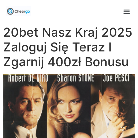
20bet Nasz Kraj 2025
Zaloguj Się Teraz I
Zgarnij 400zł Bonusu