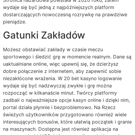
wydaje się być jedną z najpóźniejszych platform
dostarczających nowoczesną rozrywkę na prawdziwe
pieniądze.
Gatunki Zakładów
Możesz obstawiać zakłady w czasie meczu
sportowego i śledzić grę w momencie realnym. Dane są
uaktualniane online, więc upewnij się, że dzierżysz
dobre połączenie z internetem, aby zapewnić sobie
niezakłócone wrażenia. W 20 bet kasyno logowanie
wydaje się być nadzwyczaj zwykłe i grę można
rozpocząć w kilkanaście minut. Twórcy platformy
zadbali o najważniejsze opcje kasyn online i dzięki nim,
portal działa płynnie i bezproblemowo. Na Rzecz
świeżych użytkowników przygotowano również wiele
interesujących bonusów, które ułatwią początek i granie
na maszynach. Dostępna jest również aplikacja na