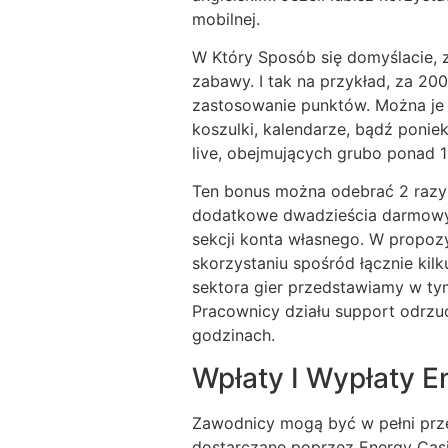
mobilnej.
W Który Sposób się domyślacie,
zabawy. I tak na przykład, za 2
zastosowanie punktów. Można je 
koszulki, kalendarze, bądź ponie
live, obejmujących grubo ponad 1
Ten bonus można odebrać 2 razy w
dodatkowe dwadzieścia darmowyc
sekcji konta własnego. W propoz
skorzystaniu spośród łącznie kil
sektora gier przedstawiamy w ty
Pracownicy działu support odrzuc
godzinach.
Wpłaty I Wypłaty E
Zawodnicy mogą być w pełni prze
dostarczane poprzez Energy Casi