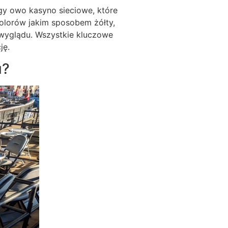
gy owo kasyno sieciowe, które
olorów jakim sposobem żółty,
k wyglądu. Wszystkie kluczowe
ję.
u?