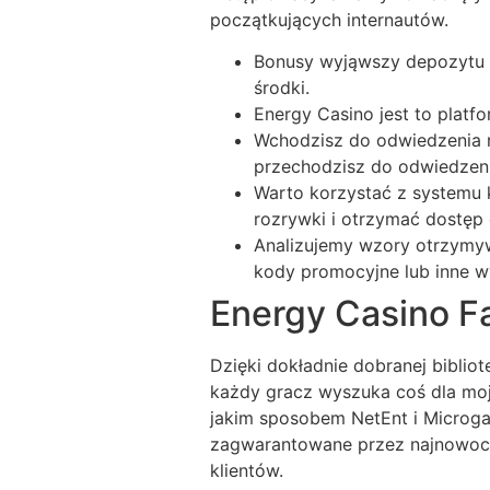
początkujących internautów.
Bonusy wyjąwszy depozytu s
środki.
Energy Casino jest to plat
Wchodzisz do odwiedzenia n
przechodzisz do odwiedzeni
Warto korzystać z systemu 
rozrywki i otrzymać dostęp
Analizujemy wzory otrzymyw
kody promocyjne lub inne w
Energy Casino F
Dzięki dokładnie dobranej biblio
każdy gracz wyszuka coś dla moje
jakim sposobem NetEnt i Microgam
zagwarantowane przez najnowocze
klientów.