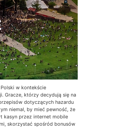
Polski w kontekście
. Gracze, którzy decydują się na
 przepisów dotyczących hazardu
ym niemal, by mieć pewność, że
 kasyn przez internet mobile
ami, skorzystać spośród bonusów