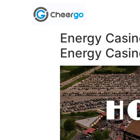
Energy Casi
Energy Casin