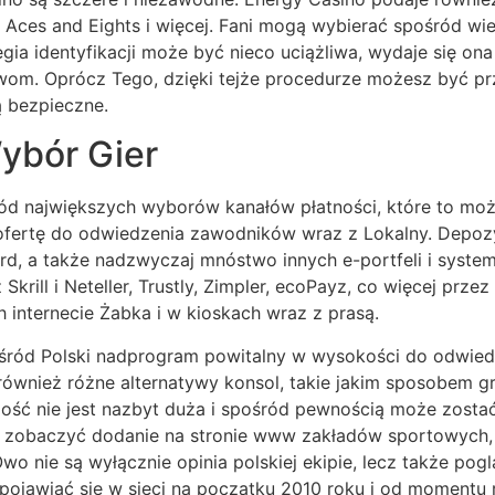
, Aces and Eights i więcej. Fani mogą wybierać spośród wie
egia identyfikacji może być nieco uciążliwa, wydaje się on
wom. Oprócz Tego, dzięki tejże procedurze możesz być p
ą bezpieczne.
ybór Gier
d największych wyborów kanałów płatności, które to moż
 ofertę do odwiedzenia zawodników wraz z Lokalny. Dep
rd, a także nadzwyczaj mnóstwo innych e-portfeli i system
Skrill i Neteller, Trustly, Zimpler, ecoPayz, co więcej prz
h internecie Żabka i w kioskach wraz z prasą.
śród Polski nadprogram powitalny w wysokości do odwiedz
wnież różne alternatywy konsol, takie jakim sposobem gr
ość nie jest nazbyt duża i spośród pewnością może zostać
st zobaczyć dodanie na stronie www zakładów sportowych, 
o nie są wyłącznie opinia polskiej ekipie, lecz także po
pojawiać się w sieci na początku 2010 roku i od momentu 