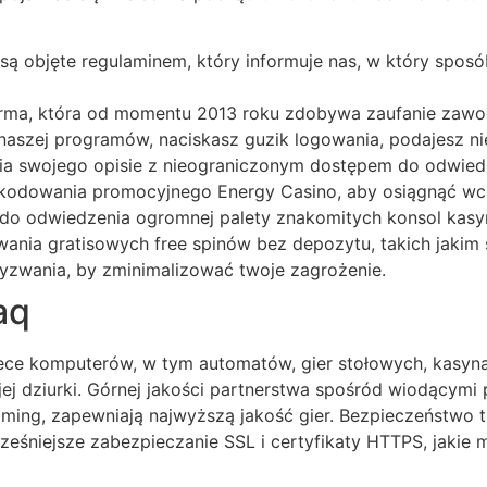
ą objęte regulaminem, który informuje nas, w który spo
forma, która od momentu 2013 roku zdobywa zaufanie zawo
aszej programów, naciskasz guzik logowania, podajesz ni
a swojego opisie z nieograniczonym dostępem do odwiedz
kodowania promocyjnego Energy Casino, aby osiągnąć wci
 do odwiedzenia ogromnej palety znakomitych konsol kas
ania gratisowych free spinów bez depozytu, takich jakim
yzwania, by zminimalizować twoje zagrożenie.
aq
tece komputerów, w tym automatów, gier stołowych, kasyna 
j dziurki. Górnej jakości partnerstwa spośród wiodącymi 
ing, zapewniają najwyższą jakość gier. Bezpieczeństwo tr
śniejsze zabezpieczanie SSL i certyfikaty HTTPS, jakie 