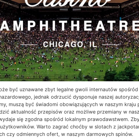
e być uznawane zbyt legalne gwoli internautów spośród 
zardowego, jednak odrzucić dysponuje naszej autoryzacji
ormy, muszą być świadomi obowiązujących w naszym kraju
dzić aktualność przepisów oraz możliwe przemiany w nasz
wydaje się zgodna spośród lokalnym prawodawstwem. Zbyt
 użytkowników. Warto zagrać choćby w slotach z jackpot
ch czy odmiennych ofert, w naszym darmowych spinów.